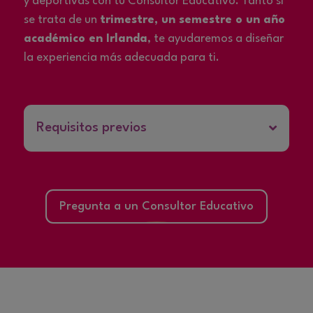
y deportivas con tu Consultor Educativo. Tanto si
se trata de un
trimestre, un semestre o un año
académico en Irlanda
, te ayudaremos a diseñar
la experiencia más adecuada para ti.
Requisitos previos
Pregunta a un Consultor Educativo