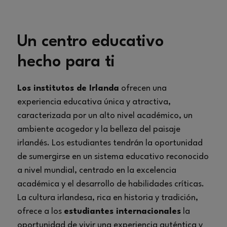
Un centro educativo
hecho para ti
Los institutos de Irlanda
ofrecen una
experiencia educativa única y atractiva,
caracterizada por un alto nivel académico, un
ambiente acogedor y la belleza del paisaje
irlandés. Los estudiantes tendrán la oportunidad
de sumergirse en un sistema educativo reconocido
a nivel mundial, centrado en la excelencia
académica y el desarrollo de habilidades críticas.
La cultura irlandesa, rica en historia y tradición,
ofrece a los
estudiantes internacionales
la
oportunidad de vivir una experiencia auténtica y