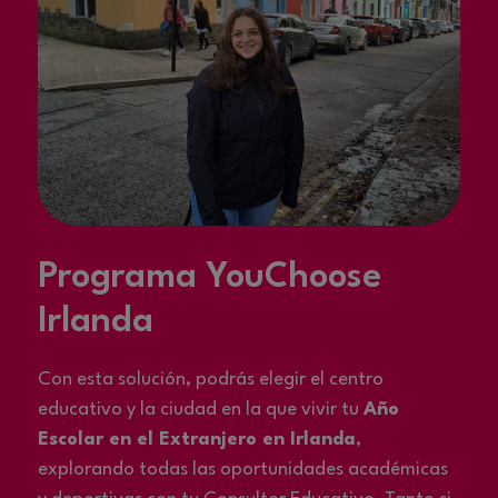
Programa YouChoose
Irlanda
Con esta solución, podrás elegir el centro
educativo y la ciudad en la que vivir tu
Año
Escolar en el Extranjero en Irlanda
,
explorando todas las oportunidades académicas