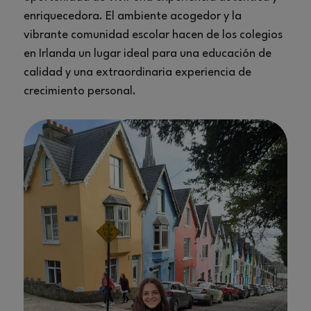
enriquecedora. El ambiente acogedor y la
vibrante comunidad escolar hacen de los colegios
en Irlanda un lugar ideal para una educación de
calidad y una extraordinaria experiencia de
crecimiento personal.