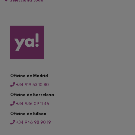
Selecciona todo
Oficina de Madrid
+34 919 53 10 80
Oficina de Barcelona
+34 936 09 11 45
Oficina de Bilbao
+34 946 98 90 19