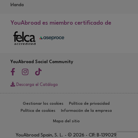
Irlanda
YouAbroad es miembro certificado de
YouAbroad Social Community
Descarga el Catálogo
Gestionar los cookies
Política de privacidad
Política de cookies
Información de la empresa
Mapa del sitio
YouAbroad Spain, S. L. - © 2026 - CIF: B-13902960