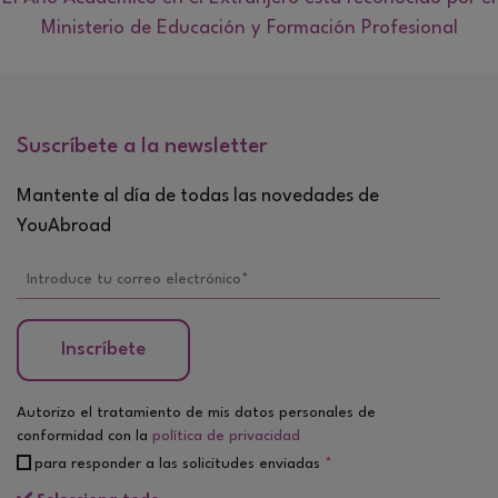
Ministerio de Educación y Formación Profesional
Suscríbete a la newsletter
Mantente al día de todas las novedades de
YouAbroad
Inscríbete
Autorizo el tratamiento de mis datos personales de
conformidad con la
política de privacidad
para responder a las solicitudes enviadas
*