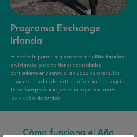
Programa Exchange
Irlanda
Es perfecto para ti si quieres vivir tu
Año Escolar
en Irlanda
, pero no tienes necesidades
particulares en cuanto a la ciudad concreta, las
asignaturas o los deportes. Tu familia de acogida
te recibirá para vivir juntos la experiencia más
inolvidable de tu vida.
Cómo funciona el Año