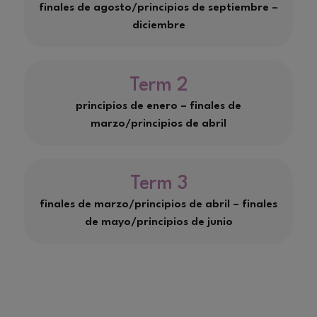
finales de agosto/principios de septiembre –
diciembre
Term 2
principios de enero – finales de
marzo/principios de abril
Term 3
finales de marzo/principios de abril – finales
de mayo/principios de junio