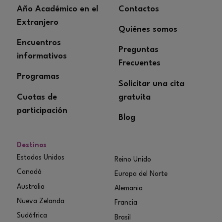
Año Académico en el
Contactos
Extranjero
Quiénes somos
Encuentros
Preguntas
informativos
Frecuentes
Programas
Solicitar una cita
Cuotas de
gratuita
participación
Blog
Destinos
Estados Unidos
Reino Unido
Canadá
Europa del Norte
Australia
Alemania
Nueva Zelanda
Francia
Sudáfrica
Brasil