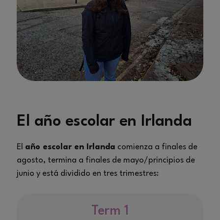
El año escolar en Irlanda
El
año escolar en Irlanda
comienza a finales de
agosto, termina a finales de mayo/principios de
junio y está dividido en tres trimestres:
Term 1