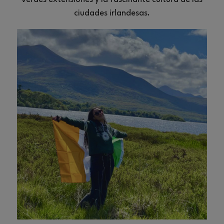
ciudades irlandesas.