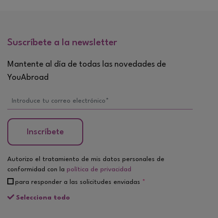
Suscríbete a la newsletter
Mantente al día de todas las novedades de
YouAbroad
Inscríbete
Autorizo el tratamiento de mis datos personales de
conformidad con la
política de privacidad
para responder a las solicitudes enviadas
*
Selecciona todo