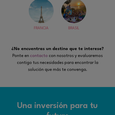
FRANCIA
BRASIL
¿No encuentras un destino que te interese?
Ponte en
contacto
con nosotros y evaluaremos
contigo tus necesidades para encontrar la
solución que más te convenga.
Una inversión para tu