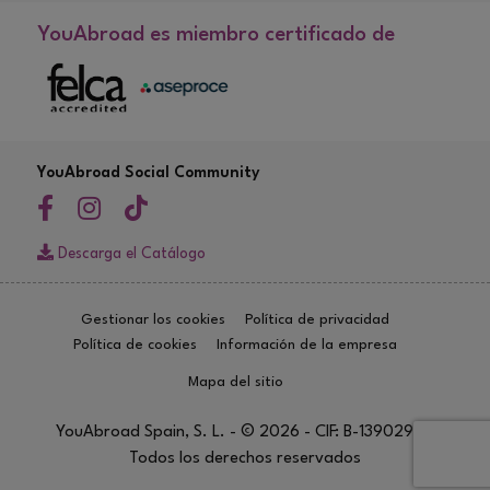
YouAbroad es miembro certificado de
YouAbroad Social Community
Descarga el Catálogo
Gestionar los cookies
Política de privacidad
Política de cookies
Información de la empresa
Mapa del sitio
YouAbroad Spain, S. L. - © 2026 - CIF: B-13902960
Todos los derechos reservados