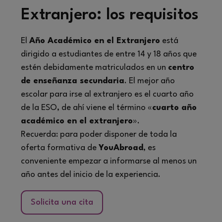
Extranjero: los requisitos
El
Año Académico en el Extranjero
está
dirigido a estudiantes de entre 14 y 18 años que
estén debidamente matriculados en un
centro
de enseñanza secundaria
. El mejor año
escolar para irse al extranjero es el cuarto año
de la ESO, de ahí viene el término «
cuarto año
académico en el extranjero
».
Recuerda: para poder disponer de toda la
oferta formativa de
YouAbroad
, es
conveniente empezar a informarse al menos un
año antes del inicio de la experiencia.
Solicita una cita