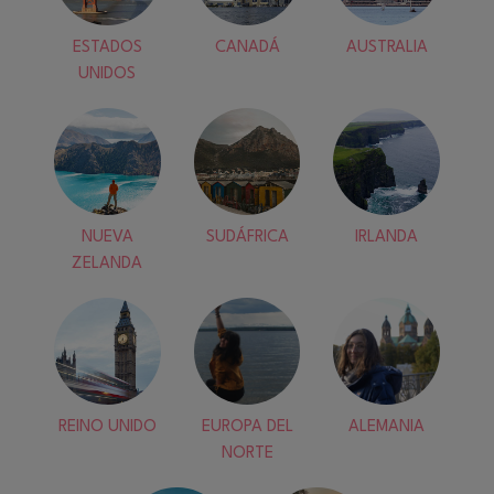
ESTADOS
CANADÁ
AUSTRALIA
UNIDOS
NUEVA
SUDÁFRICA
IRLANDA
ZELANDA
REINO UNIDO
EUROPA DEL
ALEMANIA
NORTE