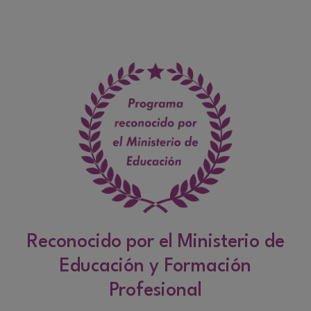
Reconocido por el Ministerio de
Educación y Formación
Profesional