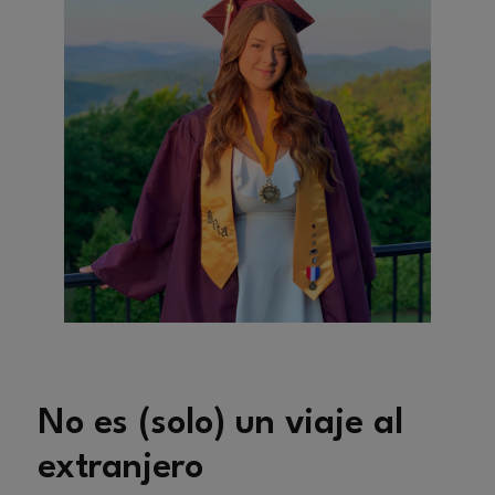
No es (solo) un viaje al
extranjero