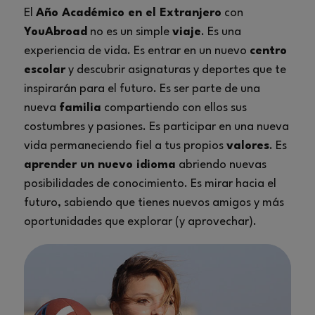
El
Año Académico en el Extranjero
con
YouAbroad
no es un simple
viaje
. Es una
experiencia de vida. Es entrar en un nuevo
centro
escolar
y descubrir asignaturas y deportes que te
inspirarán para el futuro. Es ser parte de una
nueva
familia
compartiendo con ellos sus
costumbres y pasiones. Es participar en una nueva
vida permaneciendo fiel a tus propios
valores
. Es
aprender un nuevo idioma
abriendo nuevas
posibilidades de conocimiento. Es mirar hacia el
futuro, sabiendo que tienes nuevos amigos y más
oportunidades que explorar (y aprovechar).