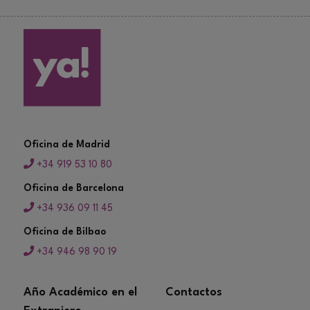
Oficina de Madrid
+34 919 53 10 80
Oficina de Barcelona
+34 936 09 11 45
Oficina de Bilbao
+34 946 98 90 19
Año Académico en el
Contactos