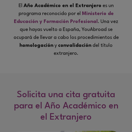
El
Año Académico en el Extranjero
es un
programa reconocido por el
Ministerio de
Educación y Formación Profesional
. Una vez
que hayas vuelto a España, YouAbroad se
ocupará de llevar a cabo los procedimientos de
homologación
y
convalidación
del título
extranjero.
Solicita una cita gratuita
para el Año Académico en
el Extranjero