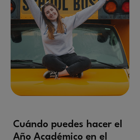
">
Cuándo puedes hacer el
Año Académico en el