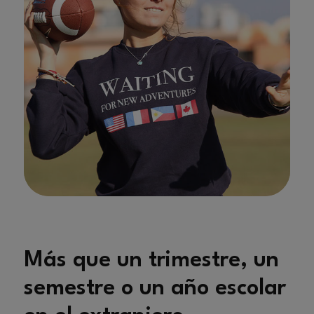
">
Más que un trimestre, un
semestre o un año escolar