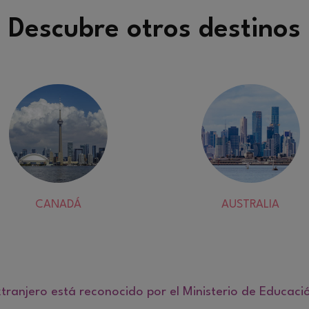
Descubre otros destinos
CANADÁ
AUSTRALIA
tranjero está reconocido por el Ministerio de Educaci