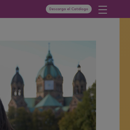
Descarga el Catálogo