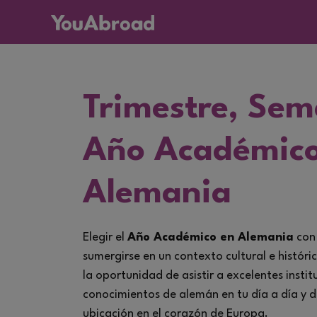
Trimestre, Sem
Año Académico
Alemania
Elegir el
Año Académico en Alemania
con 
sumergirse en un contexto cultural e históri
la oportunidad de asistir a excelentes instit
conocimientos de alemán en tu día a día y di
ubicación en el corazón de Europa.