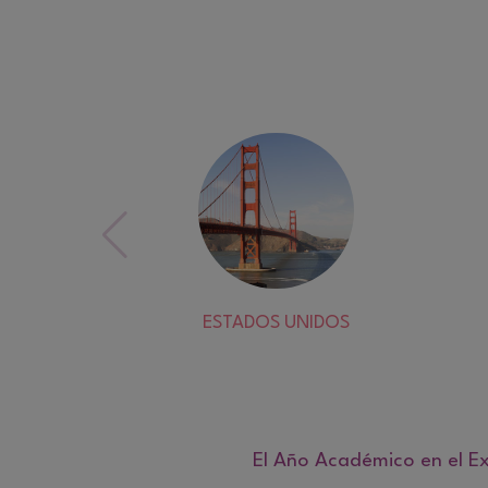
ESTADOS UNIDOS
El Año Académico en el Ex