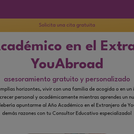
Solicita una cita gratuita
cadémico en el Extra
YouAbroad
asesoramiento gratuito y personalizado
mplías horizontes,
vivir con una familia de acogida
o en un
, crecer personal y académicamente mientras aprendes un nu
 debería apuntarme al Año Académico en el Extranjero de Yo
demás razones con tu
Consultor Educativo
especializado!