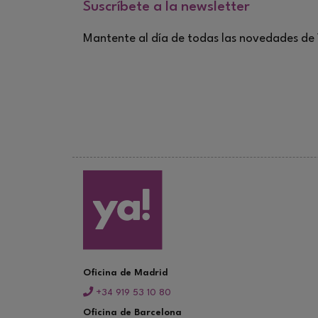
Suscríbete a la newsletter
Mantente al día de todas las novedades d
Oficina de Madrid
+34 919 53 10 80
Oficina de Barcelona