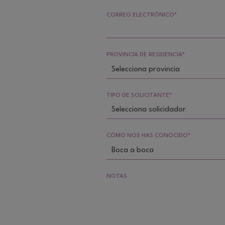
CORREO ELECTRÓNICO
*
PROVINCIA DE RESIDENCIA
*
Selecciona provincia
TIPO DE SOLICITANTE
*
Selecciona solicidador
CÓMO NOS HAS CONOCIDO
*
Boca a boca
NOTAS