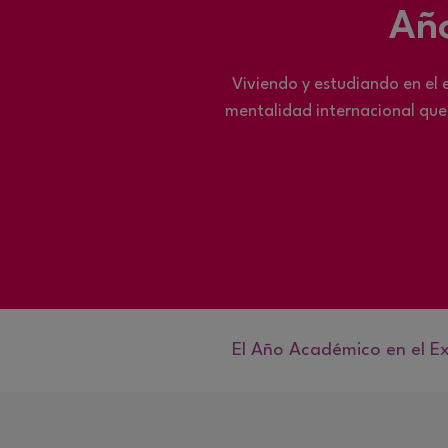
Año
Viviendo y estudiando en el 
mentalidad internacional que 
El Año Académico en el Ex