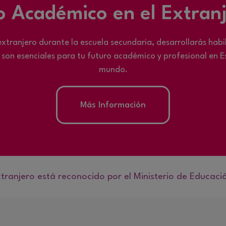
 Académico en el Extran
extranjero durante la escuela secundaria, desarrollarás habi
son esenciales para tu futuro académico y profesional en E
mundo.
Más Información
tranjero está reconocido por el Ministerio de Educaci