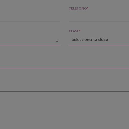
TELÉFONO
*
CLASE
*
Selecciona tu clase